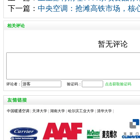
下一篇：
中央空调：抢滩高铁市场，核
相关评论
暂无评论
评论者：
验证码：
点击获取验证码
中国暖通空调
|
天津大学
|
湖南大学
|
哈尔滨工业大学
|
清华大学
|