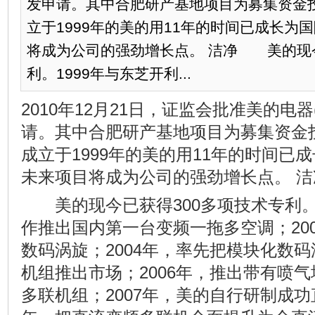
发申请。其中合肥研产基地项目为募集资金
立于1999年的美的用11年的时间已成长为
将成为公司的强劲增长点。 洁净 美的现今
利。1999年与东芝开利...
2010年12月21日，证监会批准美的电器(
请。其中合肥研产基地项目为募集资金
成立于1999年的美的用11年的时间已
未来项目将成为公司的强劲增长点。 洁
美的现今已获得300多项技术专利。1
作推出国内第一台变频一拖多空调；20
数码涡旋；2004年，率先把模块化数
机组推出市场；2006年，推出带有喷
多联机组；2007年，美的自行研制成功