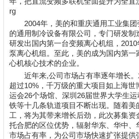
年，把直流变频多联机全面提升为全直流变频多
rg
2004年，美的和重庆通用工业集团
的通用制冷设备有限公司，专门研发制造
研发出国内第一台变频离心机组，201
泵离心机组。至此，美的成为国内第一
心机核心技术的企业。
近年来,公司市场占有率逐年增长。2
超过10%，千万级的重大项目如上海世
运会26个场馆、深圳26届世界大学生
铁等十几条轨道项目不断出现。随着美
工，将为其带来增长后劲，此次募集资
托合肥的区位优势，辐射华东、华中、
市场占有率，为公司市场快速扩张提供