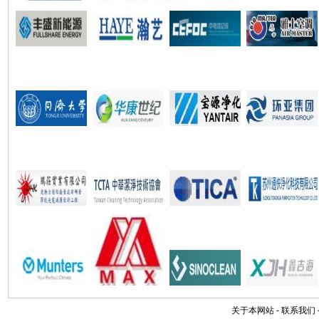
关于本网站
-
联系我们