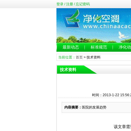
登录
/
注册
/
忘记密码
最新动态
标准规范
净化动
当前位置：
首页
>
技术资料
技术资料
时间：2013-1-22 15:
内容摘要：
医院的发展趋势
该文章需