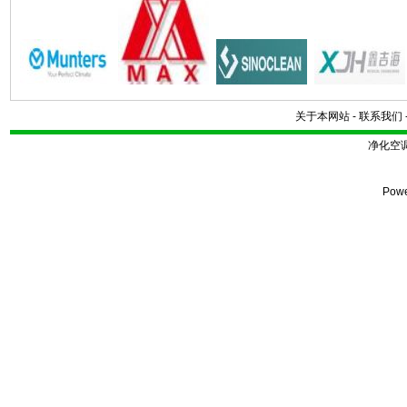
关于本网站
-
联系我们
净化空
Pow