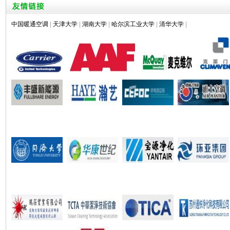
中国暖通空调
|
天津大学
|
湖南大学
|
哈尔滨工业大学
|
清华大学
|