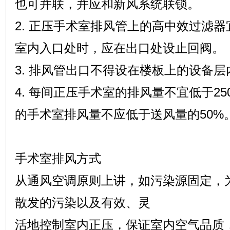
也可并联，并应和新风系统联锁。
2. 正压手术室排风管上的高中效过滤
室内入口处时，应在出口处设止回阀。
3. 排风管出口不得设在楼板上的设备
4. 每间正压手术室的排风量不宜低于25
的手术室排风量不应低于送风量的50%
手术室排风方式
从通风空调原则上讲，如污染源固定，
散发的污染以及有效、灵
活地控制室内正压，保证室内空气品质