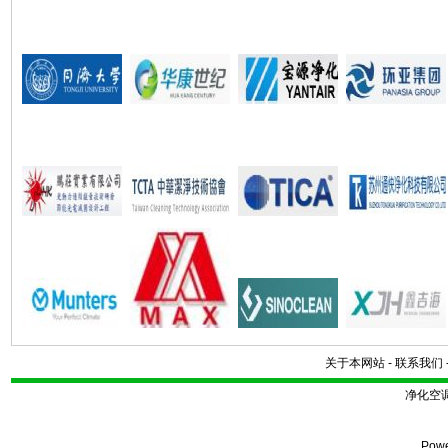
关于本网站
-
联系我们
净化空
Pow