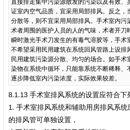
直接排走集中污染源散发的污染以及有效、
证室内空气品质，宜采用局部排风。反之，
分散等，则不宜采用局部排风。手术室内污
术者周围的医护人员的人的气味，术者开刀
瞬时激光手术刀发生的有毒气溶胶等，手术
不希望采用民用建筑在系统回风管路上设排
民用建筑污染源分散、均匀的场合。如手术
染物在系统中循环，只能靠系统不断稀释、
逐步降低室内污染浓度，实际效果较差。
8.1.13 手术室排风系统的设置应符合
1. 手术室排风系统和辅助用房排风系
的排风管可单独设置，