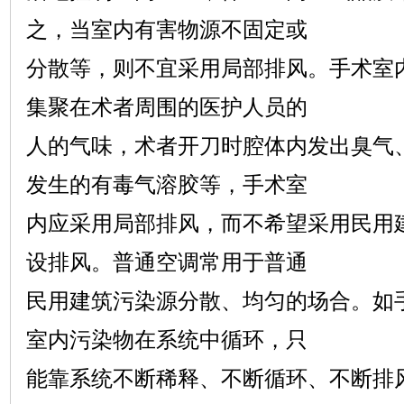
之，当室内有害物源不固定或
分散等，则不宜采用局部排风。手术室
集聚在术者周围的医护人员的
人的气味，术者开刀时腔体内发出臭气
发生的有毒气溶胶等，手术室
内应采用局部排风，而不希望采用民用
设排风。普通空调常用于普通
民用建筑污染源分散、均匀的场合。如
室内污染物在系统中循环，只
能靠系统不断稀释、不断循环、不断排