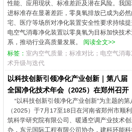
性能、应用现状、标准差距及潜在风险。我国
进标准存在显著差距，零臭氧排放已成为必然
宅、医疗等场所对净化装置安全性要求持续提
电空气消毒净化装置以零臭氧为目标加快技术
系，推动行业高质量发展。
阅读全文>>
标签：
室内空气质量；标准对比；电空气消毒
术升级与迭代
以科技创新引领净化产业创新｜第八届
全国净化技术年会（2025）在郑州召开
“以科技创新引领净化产业创新”为主题的
（2025）于7月17至18日在河南省郑州市
筑科学研究院有限公司、暖通空调产业技术创新
办，东元国际工程有限公司协办，建科环能科