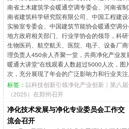
南省土木建筑学会暖通空调专委会、河南省制
南省建筑科学研究院有限公司、中国工程建设
实验室专委会、中国建筑节能协会暖通空调分
地方政府相关部门、行业学协会的领导，科研
生物医药、航空航天、医院、电子、设备厂商
理负责人450余人齐聚一堂，共商净化产业发展
暖通大讲堂”在线观看人数超过5000人次，
次，充分展现了年会的广泛影响力和行业关
标签：
以科技创新引领净化产业创新｜第八届
（2025）在郑州召开
净化技术发展与净化专业委员会工作交
流会召开