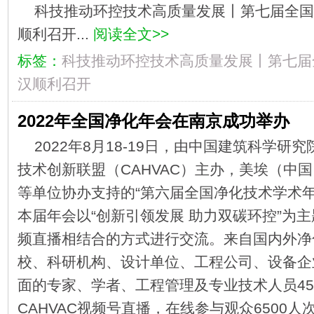
科技推动环控技术高质量发展丨第七届全国
顺利召开...
阅读全文>>
标签：
科技推动环控技术高质量发展丨第七届
汉顺利召开
2022年全国净化年会在南京成功举办
2022年8月18-19日，由中国建筑科学
技术创新联盟（CAHVAC）主办，美埃（中
等单位协办支持的“第六届全国净化技术学术年
本届年会以“创新引领发展 助力双碳环控”为
频直播相结合的方式进行交流。来自国内外净
校、科研机构、设计单位、工程公司、设备企
面的专家、学者、工程管理及专业技术人员4
CAHVAC视频号直播，在线参与观众6500人