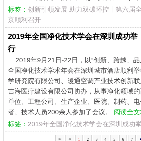
标签：
创新引领发展
助力双碳环控丨第六届
京顺利召开
2019年全国净化技术学会在深圳成功举
行
2019年9月21日-22日，以“创新、跨越、
全国净化技术学术年会在深圳城市酒店顺利举
学研究院有限公司、暖通空调产业技术创新联
吉海医疗建设有限公司协办，从事净化领域的
单位、工程公司、生产企业、医院、制药、电
者、技术人员200余人参加了会议。
阅读全文
标签：
2019年全国净化技术学会在深圳成功
1
2
3
4
5
6
7