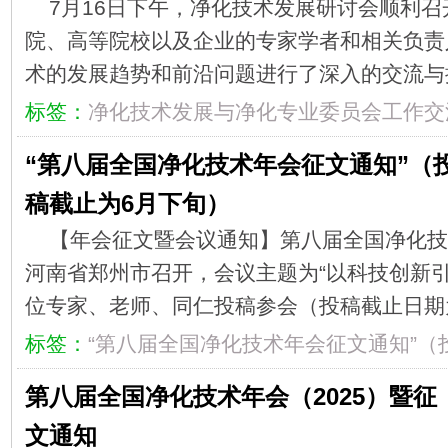
7月16日下午，净化技术发展研讨会顺利
院、高等院校以及企业的专家学者和相关负责
术的发展趋势和前沿问题进行了深入的交流
标签：
净化技术发展与净化专业委员会工作交
“第八届全国净化技术年会征文通知”（
稿截止为6月下旬）
【年会征文暨会议通知】第八届全国净化技术
河南省郑州市召开，会议主题为“以科技创新引
位专家、老师、同仁投稿参会（投稿截止日期
标签：
“第八届全国净化技术年会征文通知”（
第八届全国净化技术年会（2025）暨征
文通知