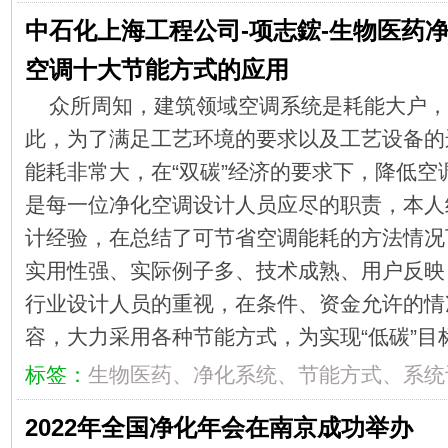
中石化上海工程公司-项志鋐-生物医药
空调十大节能方式的应用
众所周知，建筑领域空调系统是耗能大户，
此，为了满足工艺环境的要求以及工艺设备的
能耗非常大，在“双碳”经济的要求下，降低空
是每一位净化空调设计人员应尽的职责，本人
计经验，在总结了可节省空调能耗的方法情况
实用性强、实际例子多、技术成熟、用户反映
行业设计人员的重视，在条件、资金允许的情
容，大力采用各种节能方式，为实现“低碳”
标签：
生物医药、净化系统、节能方式、系统
2022年全国净化年会在南京成功举办