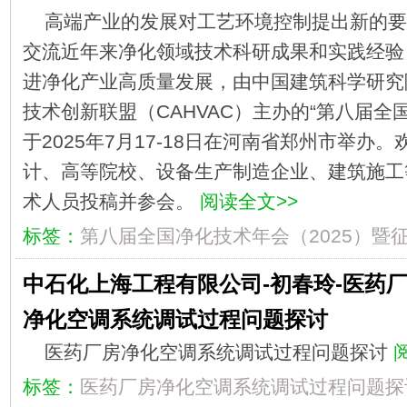
高端产业的发展对工艺环境控制提出新的要
交流近年来净化领域技术科研成果和实践经验
进净化产业高质量发展，由中国建筑科学研究
技术创新联盟（CAHVAC）主办的“第八届全国
于2025年7月17-18日在河南省郑州市举办
计、高等院校、设备生产制造企业、建筑施工
术人员投稿并参会。
阅读全文>>
标签：
第八届全国净化技术年会（2025）暨
中石化上海工程有限公司-初春玲-医药
净化空调系统调试过程问题探讨
医药厂房净化空调系统调试过程问题探讨
标签：
医药厂房净化空调系统调试过程问题探