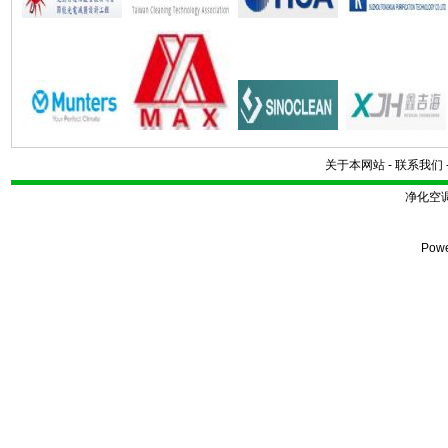
关于本网站
-
联系我们
净化空
Pow