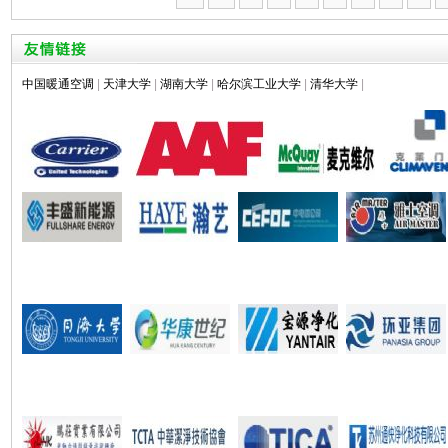
中国暖通空调
|
天津大学
|
湖南大学
|
哈尔滨工业大学
|
清华大学
|