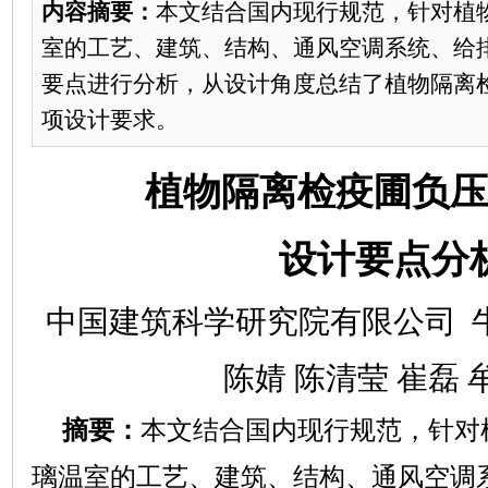
内容摘要：
本文结合国内现行规范，针对植
室的工艺、建筑、结构、通风空调系统、给
要点进行分析，从设计角度总结了植物隔离
项设计要求。
植物隔离检疫圃负压
设计要点分
中国建筑科学研究院有限公司
陈婧
陈清莹
崔磊
摘要：
本文结合国内现行规范，针对
璃温室的工艺、建筑、结构、通风空调