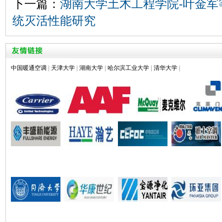
下一篇：
湖南大学土木工程学院-叶金军
统灭活性能研究
中国暖通空调
|
天津大学
|
湖南大学
|
哈尔滨工业大学
|
清华大学
|