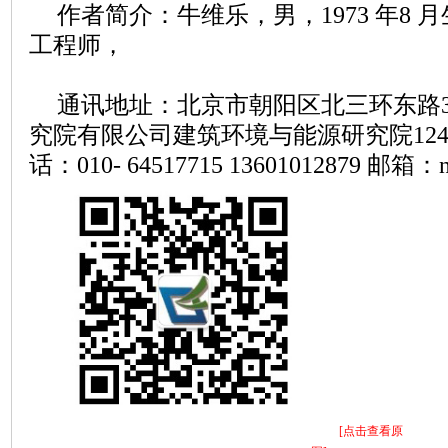
作者简介：牛维乐，男，
1973 年
工程师，
通讯地址：北京市朝阳区北三环东路
究院有限公司建筑环境与能源研究院124室
话：010- 64517715 13601012879 邮箱：n
[点击查看原