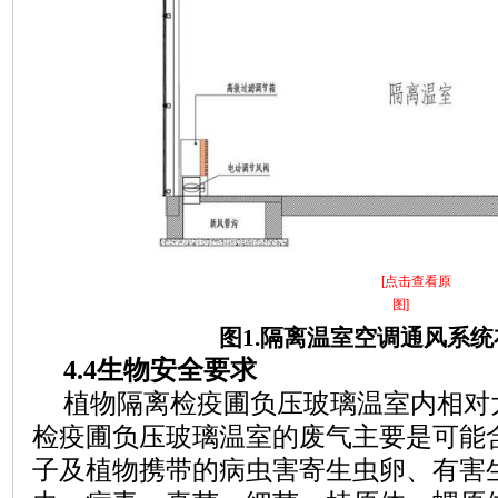
[点击查看原
图]
图
1.隔离温室空调通风系
4.4生物安全要求
植物隔离检疫圃负压玻璃温室内相对
检疫圃负压玻璃温室的废气主要是可能
子及植物携带的病虫害寄生虫卵、有害