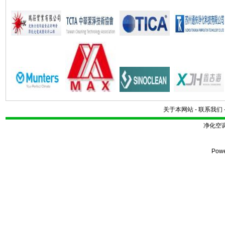
关于本网站
-
联系我们
净化空
Pow