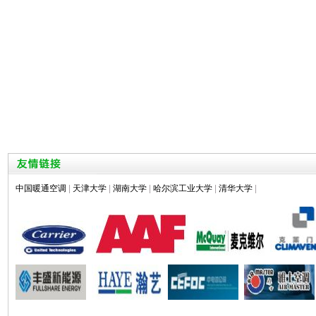
中国暖通空调
|
天津大学
|
湖南大学
|
哈尔滨工业大学
|
清华大学
|