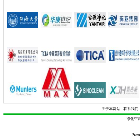
关于本网站
-
联系我们
净化空
Pow