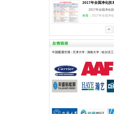
2017年全国净化技
2017年全国净化
标签：
2017年全国净
中国暖通空调
|
天津大学
|
湖南大学
|
哈尔滨工