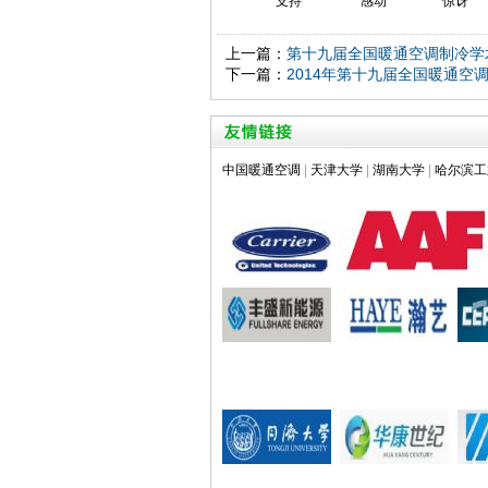
支持
感动
惊讶
上一篇：
第十九届全国暖通空调制冷学
下一篇：
2014年第十九届全国暖通空
中国暖通空调
|
天津大学
|
湖南大学
|
哈尔滨工