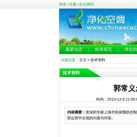
登录
/
注册
/
忘记密码
最新动态
标准规范
净化动
当前位置：
首页
>
技术资料
技术资料
郭常义
时间：2014-12-6 11:
内容摘要：
资深的专家上海市疾病预防控制
部运营中出现的问题与对策。