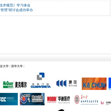
技术规范》学习体会
管理”研讨会成功举办
业大学
|
清华大学
|