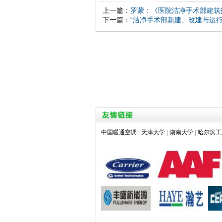
上一篇：
罗蒙：《医院洁净手术部建筑
下一篇：
“洁净手术部新建、改建与运行
中国暖通空调
|
天津大学
|
湖南大学
|
哈尔滨工