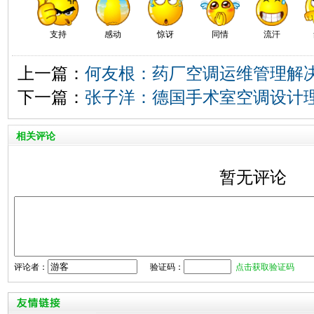
支持
感动
惊讶
同情
流汗
上一篇：
何友根：药厂空调运维管理解
下一篇：
张子洋：德国手术室空调设计
相关评论
暂无评论
评论者：
验证码：
点击获取验证码