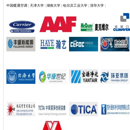
中国暖通空调
|
天津大学
|
湖南大学
|
哈尔滨工业大学
|
清华大学
|