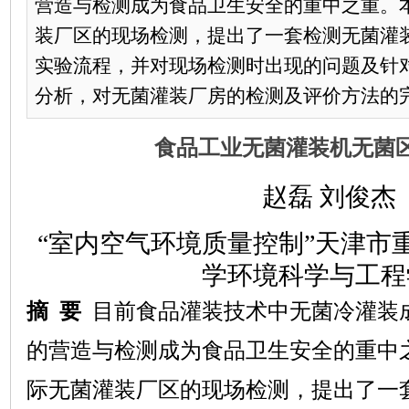
营造与检测成为食品卫生安全的重中之重。
装厂区的现场检测，提出了一套检测无菌灌
实验流程，并对现场检测时出现的问题及针
分析，对无菌灌装厂房的检测及评价方法的
食品工业无菌灌装机无菌
赵磊 刘俊杰
“室内空气环境质量控制”天津市
学环境科学与工程
摘
要
目前食品灌装技术中无菌冷灌装
的营造与检测成为食品卫生安全的重中
际无菌灌装厂区的现场检测，提出了一