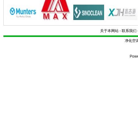
关于本网站
-
联系我们
净化空
Pow